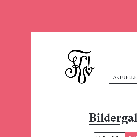
AKTUELLE
Bilderga