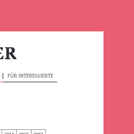
ER
FÜR INTERESSIERTE